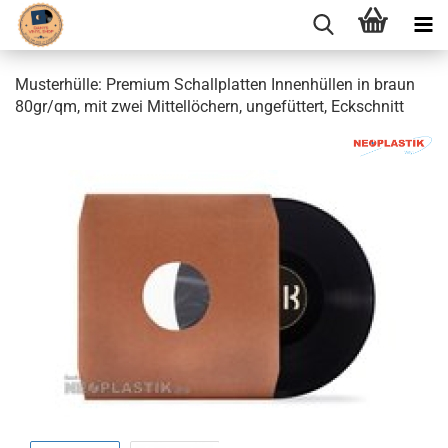
Musterhülle: Premium Schallplatten Innenhüllen in braun
80gr/qm, mit zwei Mittellöchern, ungefüttert, Eckschnitt