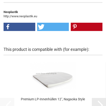
Neoplastik
http://www.neoplastik.eu
This product is compatible with (for example):
Premium LP-Innenhüllen 12", Nagaoka Style