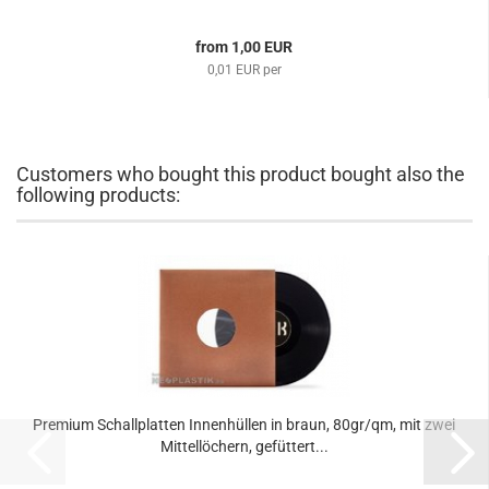
from 1,00 EUR
0,01 EUR per
Customers who bought this product bought also the
following products:
Premium Schallplatten Innenhüllen in braun, 80gr/qm, mit zwei
Mittellöchern, gefüttert...