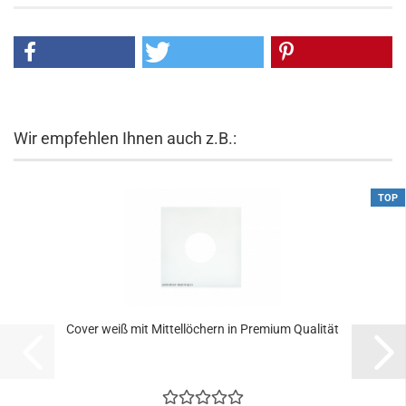
Wir empfehlen Ihnen auch z.B.:
TOP
Cover weiß mit Mittellöchern in Premium Qualität