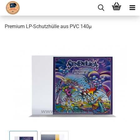
Premium LP-Schutzhülle aus PVC 140µ