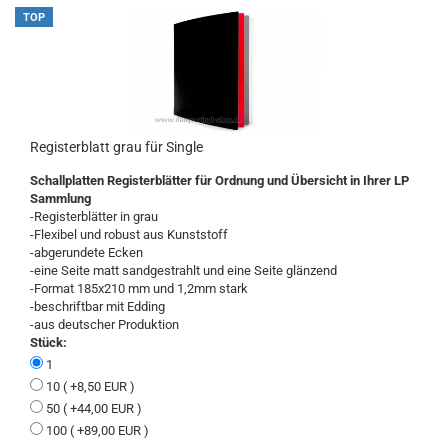
TOP
Registerblatt grau für Single
Schallplatten Registerblätter für Ordnung und Übersicht in Ihrer LP
Sammlung
-Registerblätter in grau
-Flexibel und robust aus Kunststoff
-abgerundete Ecken
-eine Seite matt sandgestrahlt und eine Seite glänzend
-Format 185x210 mm und 1,2mm stark
-beschriftbar mit Edding
-aus deutscher Produktion
Stück:
1
10 ( +8,50 EUR )
50 ( +44,00 EUR )
100 ( +89,00 EUR )