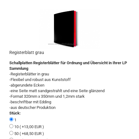
Registerblatt grau
Schallplatten Registerblätter für Ordnung und Übersicht in Ihrer LP
Sammlung
-Registerblätter in grau
-Flexibel und robust aus Kunststoff
-abgerundete Ecken
-eine Seite matt sandgestrahlt und eine Seite glänzend
-Format 320mm x 350mm und 1,2mm stark
-beschriftbar mit Edding
-aus deutscher Produktion
Stück:
1
10 ( +13,00 EUR )
50 ( +68,50 EUR )