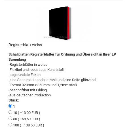
Registerblatt weiss
Schallplatten Registerblätter für Ordnung und Übersicht in Ihrer LP
Sammlung
-Registerblätter in weiss
-Flexibel und robust aus Kunststoff
-abgerundete Ecken
-eine Seite matt sandgestrahlt und eine Seite glänzend
-Format 320mm x 350mm und 1,2mm stark
-beschriftbar mit Edding
-aus deutscher Produktion
Stück:
1
10 ( +13,00 EUR )
50 ( +68,50 EUR )
100 ( +138,50 EUR )