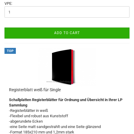
VPE:
ADD TO CART
TOP
Registerblatt weiß für Single
Schallplatten Registerblätter für Ordnung und Übersicht in Ihrer LP
Sammlung
-Registerblätter in weiß
-Flexibel und robust aus Kunststoff
-abgerundete Ecken
-eine Seite matt sandgestrahlt und eine Seite glänzend
-Format 185x210 mm und 1,2mm stark