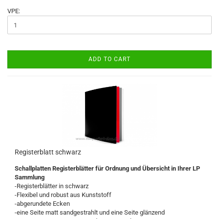
VPE:
ADD TO CART
Registerblatt schwarz
Schallplatten Registerblätter für Ordnung und Übersicht in Ihrer LP
Sammlung
-Registerblätter in schwarz
-Flexibel und robust aus Kunststoff
-abgerundete Ecken
-eine Seite matt sandgestrahlt und eine Seite glänzend