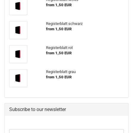
from 1,50 EUR
Registerblatt schwarz
from 1,50 EUR
Registerblatt rot
from 1,50 EUR
Registerblatt grau
from 1,50 EUR
Subscribe to our newsletter
CONTINUE