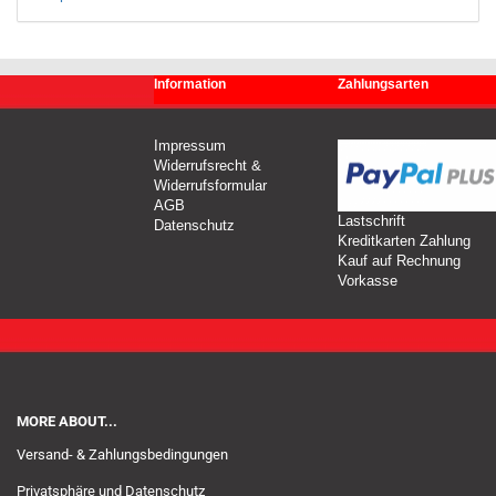
Information
Zahlungsarten
Impressum
Widerrufsrecht &
Widerrufsformular
AGB
Lastschrift
Datenschutz
Kreditkarten Zahlung
Kauf auf Rechnung
Vorkasse
MORE ABOUT...
Versand- & Zahlungsbedingungen
Privatsphäre und Datenschutz