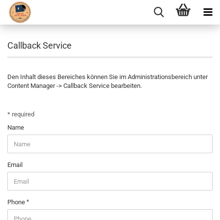
Callback Service
Den Inhalt dieses Bereiches können Sie im Administrationsbereich unter
Content Manager -> Callback Service bearbeiten.
CALLBACK
* required
SERVICE
Name
Email
Phone