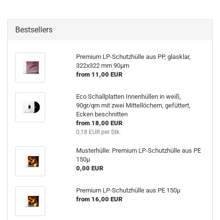
Bestsellers
Premium LP-Schutzhülle aus PP, glasklar,
322x322 mm 90µm
from 11,00 EUR
Eco Schallplatten Innenhüllen in weiß,
90gr/qm mit zwei Mittellöchern, gefüttert,
Ecken beschnitten
from 18,00 EUR
0,18 EUR per Stk.
Musterhülle: Premium LP-Schutzhülle aus PE
150µ
0,00 EUR
Premium LP-Schutzhülle aus PE 150µ
from 16,00 EUR