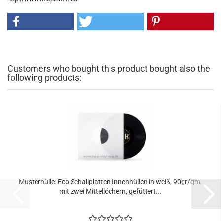
Customers who bought this product bought also the
following products:
Musterhülle: Eco Schallplatten Innenhüllen in weiß, 90gr/qm,
mit zwei Mittellöchern, gefüttert...