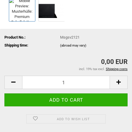
Product No.:
Msgsv2121
Shipping time:
(abroad may vary)
0,00 EUR
incl. 19% tax excl.
Shipping costs
ADD TO WISH LIST