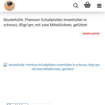
Musterhülle: Premium Schallplatten Innenhüllen in
schwarz, 80gr/qm, mit zwei Mittellöchern, gefüttert