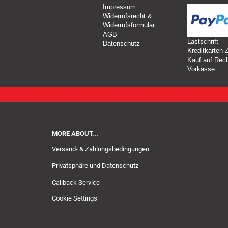
Impressum
Widerrufsrecht &
Widerrufsformular
AGB
Lastschrift
Datenschutz
Kreditkarten 
Kauf auf Rec
Vorkasse
MORE ABOUT...
Versand- & Zahlungsbedingungen
Privatsphäre und Datenschutz
Callback Service
Cookie Settings