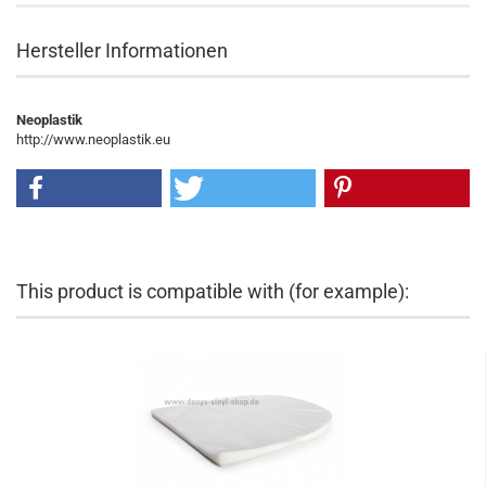
Hersteller Informationen
Neoplastik
http://www.neoplastik.eu
This product is compatible with (for example):