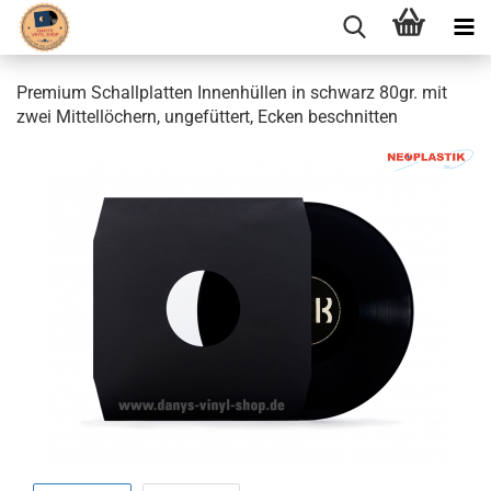
Premium Schallplatten Innenhüllen in schwarz 80gr. mit
zwei Mittellöchern, ungefüttert, Ecken beschnitten