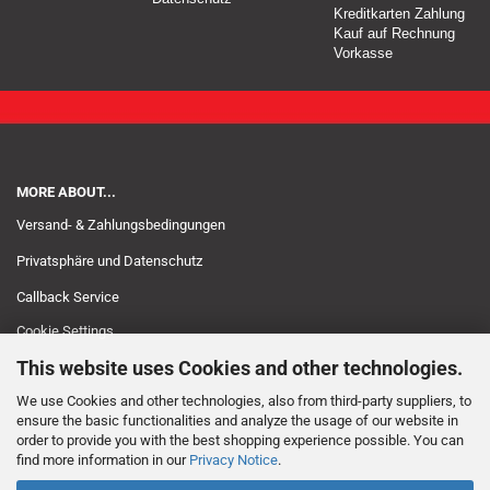
Kreditkarten Zahlung
Kauf auf Rechnung
Vorkasse
MORE ABOUT...
Versand- & Zahlungsbedingungen
Privatsphäre und Datenschutz
Callback Service
Cookie Settings
This website uses Cookies and other technologies.
We use Cookies and other technologies, also from third-party suppliers, to
ensure the basic functionalities and analyze the usage of our website in
order to provide you with the best shopping experience possible. You can
find more information in our
Privacy Notice
.