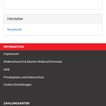
Hersteller
Neoplastik
INFORMATION
Impressum
Widerrufsrecht & Muster-Widerrufsformular
AGB
Privatsphäre und Datenschutz
Cookie Einstellungen
ZAHLUNGSARTEN