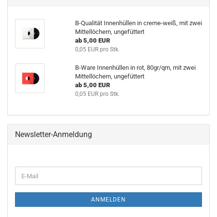
B-Qualität Innenhüllen in creme-weiß, mit zwei
Mittellöchern, ungefüttert
ab 5,00 EUR
0,05 EUR pro Stk.
B-Ware Innenhüllen in rot, 80gr/qm, mit zwei
Mittellöchern, ungefüttert
ab 5,00 EUR
0,05 EUR pro Stk.
Newsletter-Anmeldung
WEITER
E-
ZUR
Mail
NEWSLETTER-
ANMELDUNG
ANMELDEN