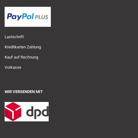
Lastschrift
Kreditkarten Zahlung
Kauf auf Rechnung
Vorkasse
WIR VERSENDEN MIT