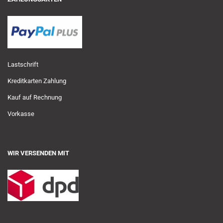
Lastschrift
Kreditkarten Zahlung
Kauf auf Rechnung
Vorkasse
WIR VERSENDEN MIT