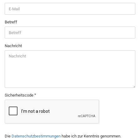
Betreff
Nachricht
Sicherheitscode
DATENSCHUTZBESTIMMUNGEN
Die
Datenschutzbestimmungen
habe ich zur Kenntnis genommen.