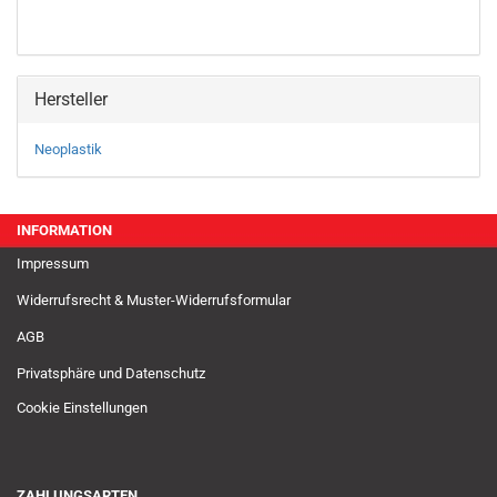
Hersteller
Neoplastik
INFORMATION
Impressum
Widerrufsrecht & Muster-Widerrufsformular
AGB
Privatsphäre und Datenschutz
Cookie Einstellungen
ZAHLUNGSARTEN