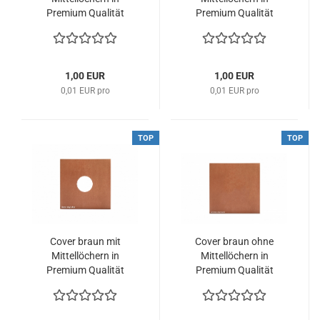
Premium Qualität
Premium Qualität
1,00 EUR
1,00 EUR
0,01 EUR pro
0,01 EUR pro
TOP
TOP
Cover braun mit
Cover braun ohne
Mittellöchern in
Mittellöchern in
Premium Qualität
Premium Qualität