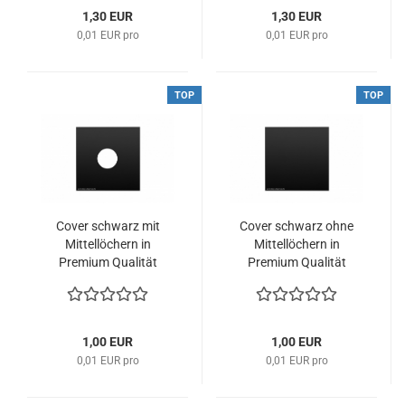
1,30 EUR
1,30 EUR
0,01 EUR pro
0,01 EUR pro
TOP
TOP
Cover schwarz mit
Cover schwarz ohne
Mittellöchern in
Mittellöchern in
Premium Qualität
Premium Qualität
1,00 EUR
1,00 EUR
0,01 EUR pro
0,01 EUR pro