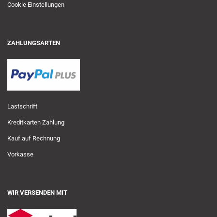
Cookie Einstellungen
ZAHLUNGSARTEN
Lastschrift
Kreditkarten Zahlung
Kauf auf Rechnung
Vorkasse
WIR VERSENDEN MIT