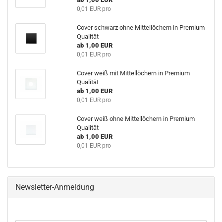
0,01 EUR pro
Cover schwarz ohne Mittellöchern in Premium
Qualität
ab 1,00 EUR
0,01 EUR pro
Cover weiß mit Mittellöchern in Premium
Qualität
ab 1,00 EUR
0,01 EUR pro
Cover weiß ohne Mittellöchern in Premium
Qualität
ab 1,00 EUR
0,01 EUR pro
Newsletter-Anmeldung