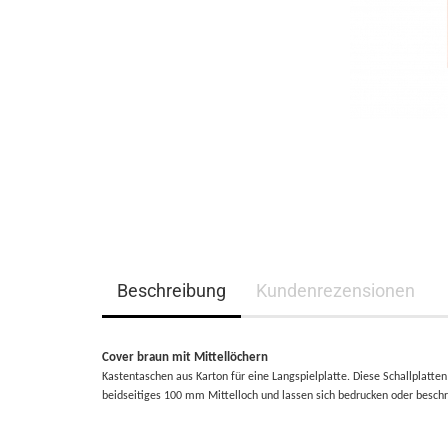
Beschreibung
Kundenrezensionen
Cover braun mit Mittellöchern
Kastentaschen aus Karton für eine Langspielplatte. Diese Schallplatte
beidseitiges 100 mm Mittelloch und lassen sich bedrucken oder besch