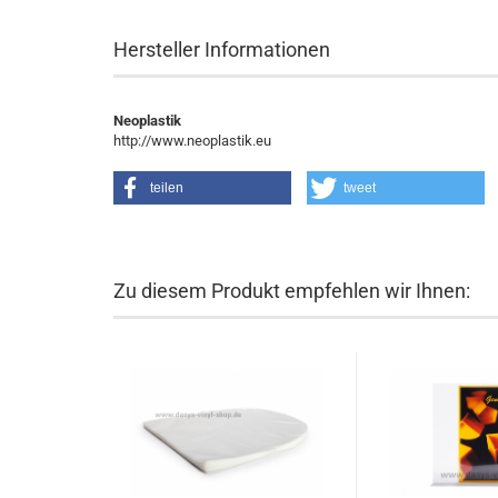
Hersteller Informationen
Neoplastik
http://www.neoplastik.eu
teilen
tweet
Zu diesem Produkt empfehlen wir Ihnen: