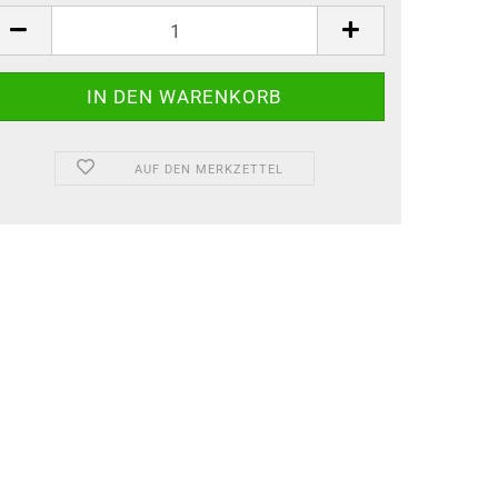
AUF DEN MERKZETTEL