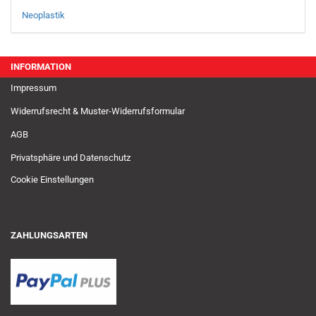
Neoplastik
INFORMATION
Impressum
Widerrufsrecht & Muster-Widerrufsformular
AGB
Privatsphäre und Datenschutz
Cookie Einstellungen
ZAHLUNGSARTEN