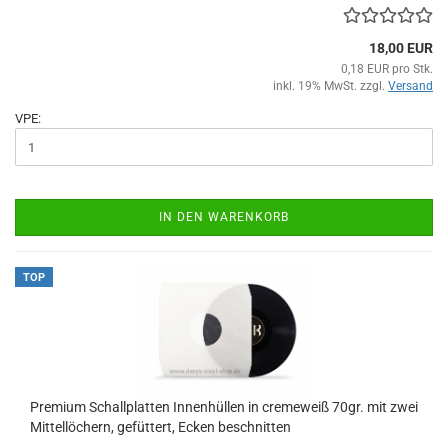
18,00 EUR
0,18 EUR pro Stk.
inkl. 19% MwSt. zzgl.
Versand
VPE:
IN DEN WARENKORB
TOP
Premium Schallplatten Innenhüllen in cremeweiß 70gr. mit zwei
Mittellöchern, gefüttert, Ecken beschnitten