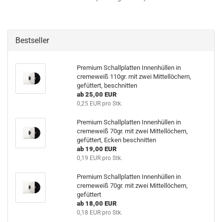
Bestseller
Premium Schallplatten Innenhüllen in
cremeweiß 110gr. mit zwei Mittellöchern,
gefüttert, beschnitten
ab 25,00 EUR
0,25 EUR pro Stk.
Premium Schallplatten Innenhüllen in
cremeweiß 70gr. mit zwei Mittellöchern,
gefüttert, Ecken beschnitten
ab 19,00 EUR
0,19 EUR pro Stk.
Premium Schallplatten Innenhüllen in
cremeweiß 70gr. mit zwei Mittellöchern,
gefüttert
ab 18,00 EUR
0,18 EUR pro Stk.