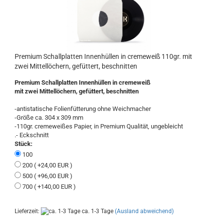
Premium Schallplatten Innenhüllen in cremeweiß 110gr. mit
zwei Mittellöchern, gefüttert, beschnitten
Premium Schallplatten Innenhüllen in cremeweiß
mit zwei Mittellöchern, gefüttert, beschnitten
-antistatische Folienfütterung ohne Weichmacher
-Größe ca. 304 x 309 mm
-110gr. cremeweißes Papier, in Premium Qualität, ungebleicht
.- Eckschnitt
Stück:
100
200 ( +24,00 EUR )
500 ( +96,00 EUR )
700 ( +140,00 EUR )
Lieferzeit:
ca. 1-3 Tage
(Ausland abweichend)