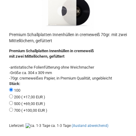
Premium Schallplatten Innenhüllen in cremeweiß 70gr. mit zwei
Mittellöchern, gefüttert
Premium Schallplatten Innenhüllen in cremeweiß
mit zwei Mittellöchern, gefüttert
-antistatische Folienfütterung ohne Weichmacher
-Größe ca. 304 x 309 mm
-70gr. cremeweißes Papier, in Premium Qualität, ungebleicht
Stück:
100
200 ( +17,00 EUR )
500 ( +69,00 EUR )
700 ( +100,00 EUR )
Lieferzeit:
ca. 1-3 Tage
(Ausland abweichend)