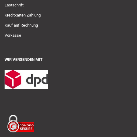
Lastschrift
Kreditkarten Zahlung
Kauf auf Rechnung
Vorkasse
WIR VERSENDEN MIT