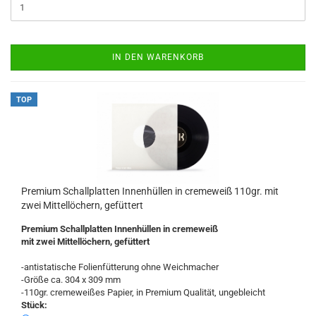
IN DEN WARENKORB
TOP
Premium Schallplatten Innenhüllen in cremeweiß 110gr. mit
zwei Mittellöchern, gefüttert
Premium Schallplatten Innenhüllen in cremeweiß
mit zwei Mittellöchern, gefüttert
-antistatische Folienfütterung ohne Weichmacher
-Größe ca. 304 x 309 mm
-110gr. cremeweißes Papier, in Premium Qualität, ungebleicht
Stück: