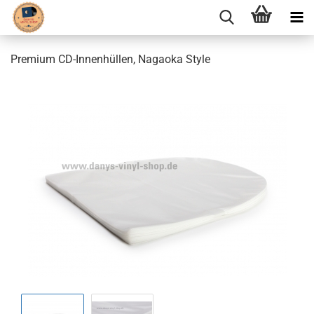
Premium CD-Innenhüllen, Nagaoka Style