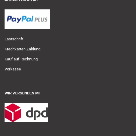
Lastschrift
Kreditkarten Zahlung
Kauf auf Rechnung
Vorkasse
WIR VERSENDEN MIT