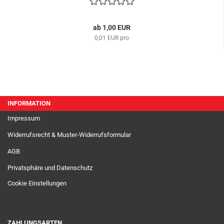
ab 1,00 EUR
0,01 EUR pro
INFORMATION
Impressum
Widerrufsrecht & Muster-Widerrufsformular
AGB
Privatsphäre und Datenschutz
Cookie Einstellungen
ZAHLUNGSARTEN