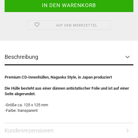
AUF DEN MERKZETTEL
Beschreibung
Premium CD-Innenhüllen, Nagaoka Style, in Japan produziert
Die Hülle besteht aus einer dünnen antistatischer Folie und ist auf einer
Seite abgerundet.
-Größe ca. 125 x 125 mm
-Farbe: transparent
Kundenrezensionen