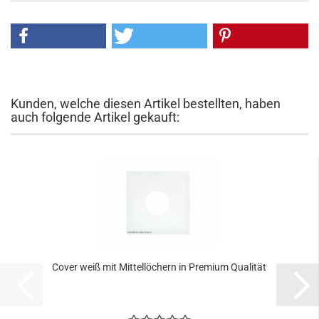
Kunden, welche diesen Artikel bestellten, haben
auch folgende Artikel gekauft:
Cover weiß mit Mittellöchern in Premium Qualität